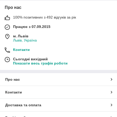
Про нас
100% позитивних з 492 відгуків за рік
Працює з 07.09.2015
м. Львів
Львів, Україна
Контакти
Сьогодні вихідний
Показати весь графік роботи
Про нас
Контакти
Доставка та оплата