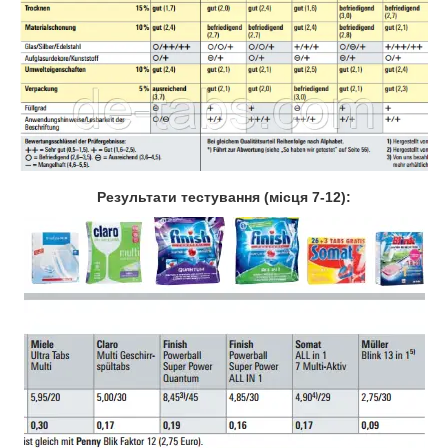
Результати тестування (місця 7-12):