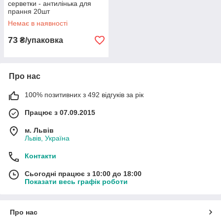
серветки - антилінька для
прання 20шт
Немає в наявності
73
₴/упаковка
Про нас
100% позитивних з 492 відгуків за рік
Працює з 07.09.2015
м. Львів
Львів, Україна
Контакти
Сьогодні працює з 10:00 до 18:00
Показати весь графік роботи
Про нас