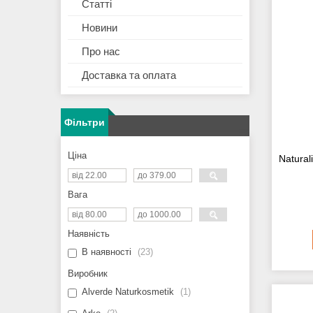
Статті
Новини
Про нас
Доставка та оплата
Фільтри
Ціна
Natural
Вага
Наявність
В наявності
23
Виробник
Alverde Naturkosmetik
1