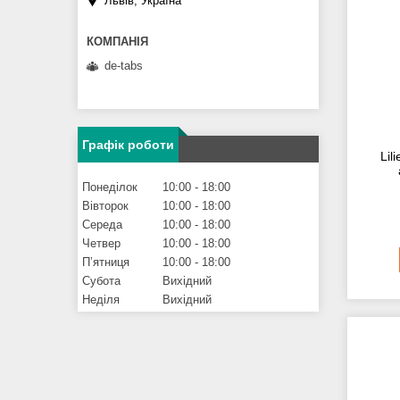
Львів, Україна
de-tabs
Графік роботи
Lil
Понеділок
10:00
18:00
Вівторок
10:00
18:00
Середа
10:00
18:00
Четвер
10:00
18:00
Пʼятниця
10:00
18:00
Субота
Вихідний
Неділя
Вихідний