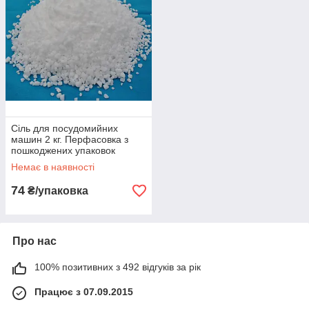
Сіль для посудомийних
машин 2 кг. Перфасовка з
пошкоджених упаковок
Немає в наявності
74
₴/упаковка
Про нас
100% позитивних з 492 відгуків за рік
Працює з 07.09.2015