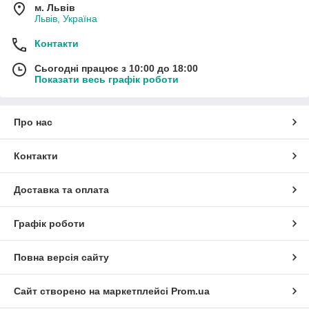
м. Львів
Львів, Україна
Контакти
Сьогодні працює з 10:00 до 18:00
Показати весь графік роботи
Про нас
Контакти
Доставка та оплата
Графік роботи
Повна версія сайту
Сайт створено на маркетплейсі
Prom.ua