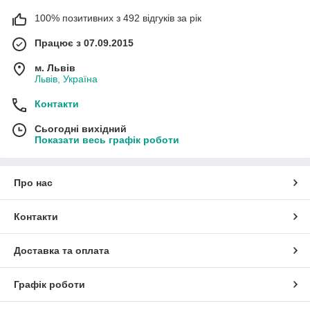
100% позитивних з 492 відгуків за рік
Працює з 07.09.2015
м. Львів
Львів, Україна
Контакти
Сьогодні вихідний
Показати весь графік роботи
Про нас
Контакти
Доставка та оплата
Графік роботи