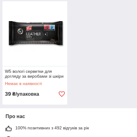
W5 вологі серветки для
догляду за виробами зі шкіри
Немає в наявності
39
₴/упаковка
Про нас
100% позитивних з 492 відгуків за рік