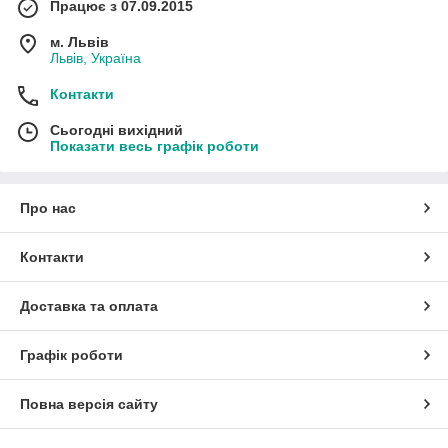
Працює з 07.09.2015
м. Львів
Львів, Україна
Контакти
Сьогодні вихідний
Показати весь графік роботи
Про нас
Контакти
Доставка та оплата
Графік роботи
Повна версія сайту