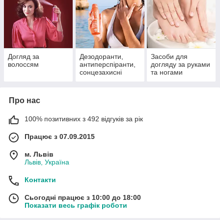
Догляд за
Дезодоранти,
Засоби для
волоссям
антиперспіранти,
догляду за руками
сонцезахисні
та ногами
засоби
Про нас
100% позитивних з 492 відгуків за рік
Працює з 07.09.2015
м. Львів
Львів, Україна
Контакти
Сьогодні працює з 10:00 до 18:00
Показати весь графік роботи