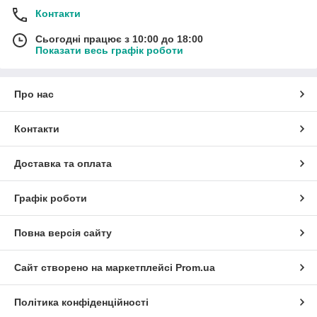
Контакти
Сьогодні працює з 10:00 до 18:00
Показати весь графік роботи
Про нас
Контакти
Доставка та оплата
Графік роботи
Повна версія сайту
Сайт створено на маркетплейсі
Prom.ua
Політика конфіденційності