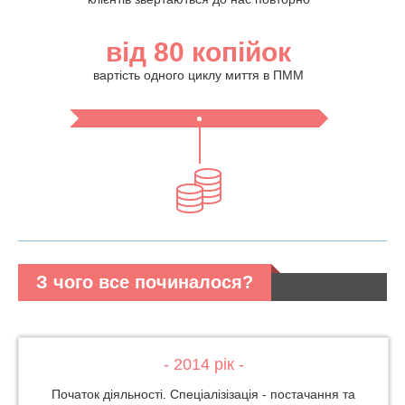
від 80 копійок
вартість одного циклу миття в ПММ
З чого все починалося?
- 2014 рік -
Початок діяльності. Спеціалізізація - постачання та