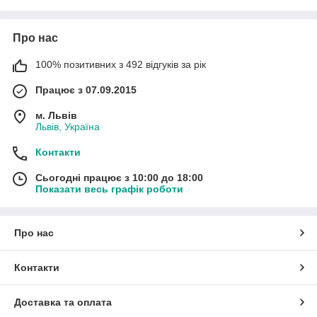
Про нас
100% позитивних з 492 відгуків за рік
Працює з 07.09.2015
м. Львів
Львів, Україна
Контакти
Сьогодні працює з 10:00 до 18:00
Показати весь графік роботи
Про нас
Контакти
Доставка та оплата