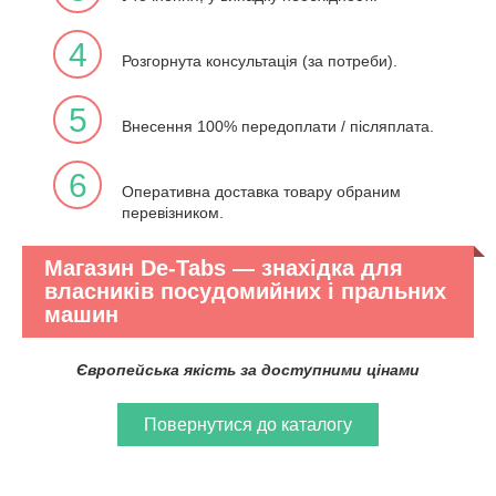
4
Розгорнута консультація (за потреби).
5
Внесення 100% передоплати / післяплата.
6
Оперативна доставка товару обраним
перевізником.
Магазин De-Tabs ― знахідка для
власників посудомийних і пральних
машин
Європейська якість за доступними цінами
Повернутися до каталогу