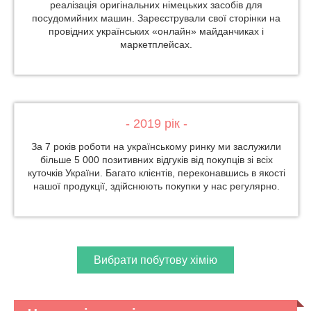
реалізація оригінальних німецьких засобів для
посудомийних машин. Зареєстрували свої сторінки на
провідних українських «онлайн» майданчиках і
маркетплейсах.
- 2019 рік -
За 7 років роботи на українському ринку ми заслужили
більше 5 000 позитивних відгуків від покупців зі всіх
куточків України. Багато клієнтів, переконавшись в якості
нашої продукції, здійснюють покупки у нас регулярно.
Вибрати побутову хімію