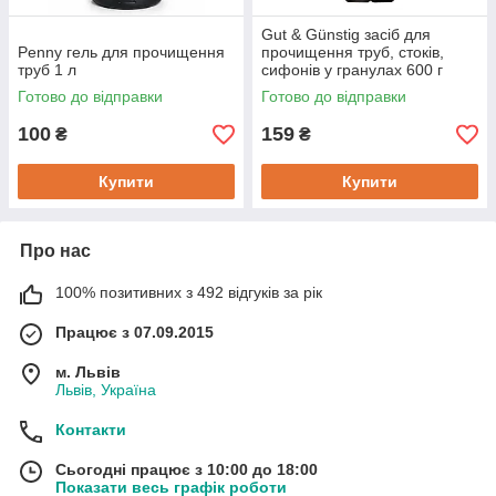
Gut & Günstig засіб для
Penny гель для прочищення
прочищення труб, стоків,
труб 1 л
сифонів у гранулах 600 г
Готово до відправки
Готово до відправки
100
159
₴
₴
Купити
Купити
Про нас
100% позитивних з 492 відгуків за рік
Працює з 07.09.2015
м. Львів
Львів, Україна
Контакти
Сьогодні працює з 10:00 до 18:00
Показати весь графік роботи