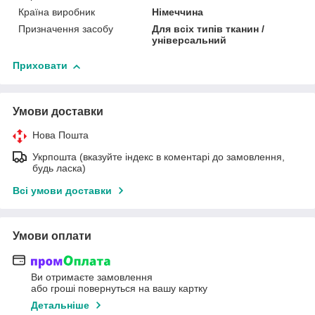
Країна виробник
Німеччина
Призначення засобу
Для всіх типів тканин /
універсальний
Приховати
Умови доставки
Нова Пошта
Укрпошта (вказуйте індекс в коментарі до замовлення,
будь ласка)
Всі умови доставки
Умови оплати
Ви отримаєте замовлення
або гроші повернуться на вашу картку
Детальніше