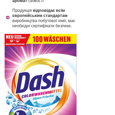
аромат
свіжості
Продукція
відповідає всім
європейським стандартам
виробництва побутової хімії, має
необхідні сертифікати безпеки.