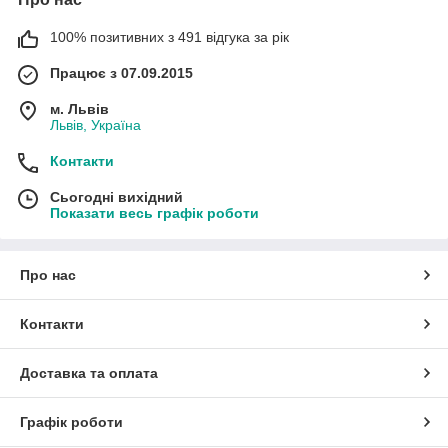
100% позитивних з 491 відгука за рік
Працює з 07.09.2015
м. Львів
Львів, Україна
Контакти
Сьогодні вихідний
Показати весь графік роботи
Про нас
Контакти
Доставка та оплата
Графік роботи