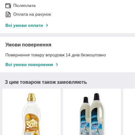
Післяплата
Оплата на рахунок
Всі умови оплати
Умови повернення
Повернення товару впродовж 14 днів безкоштовно
Всі умови повернення
З цим товаром також замовляють