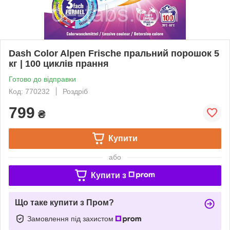
Dash Color Alpen Frische пральний порошок 5
кг | 100 циклів прання
Готово до відправки
Код: 770232
Роздріб
799
₴
Купити
або
Купити з
Що таке купити з Пром?
Замовлення під захистом