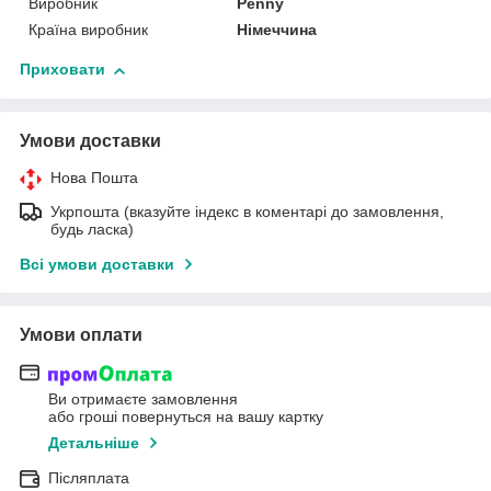
Виробник
Penny
Країна виробник
Німеччина
Приховати
Умови доставки
Нова Пошта
Укрпошта (вказуйте індекс в коментарі до замовлення,
будь ласка)
Всі умови доставки
Умови оплати
Ви отримаєте замовлення
або гроші повернуться на вашу картку
Детальніше
Післяплата