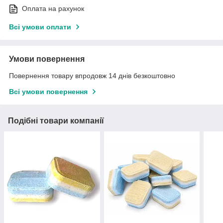
Оплата на рахунок
Всі умови оплати
Умови повернення
Повернення товару впродовж 14 днів безкоштовно
Всі умови повернення
Подібні товари компанії