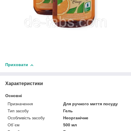
Приховати
Характеристики
Основні
Призначення
Для ручного миття посуду
Тип засобу
Гель
Особливість засобу
Неорганічне
Об`єм
500 мл