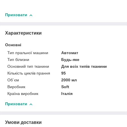
Приховати
Характеристики
Основні
Тип пральної машини
Автомат
Тип білизни
Будь-яке
Основний тип тканини
Для всіх типів тканини
Кількість циклів прання
95
Об`єм
2000 мл
Виробник
Soft
Країна виробник
Італія
Приховати
Умови доставки