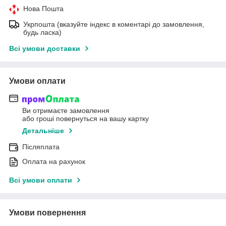
Нова Пошта
Укрпошта (вказуйте індекс в коментарі до замовлення,
будь ласка)
Всі умови доставки
Умови оплати
Ви отримаєте замовлення
або гроші повернуться на вашу картку
Детальніше
Післяплата
Оплата на рахунок
Всі умови оплати
Умови повернення