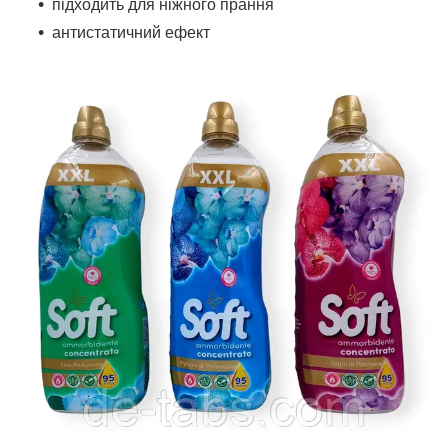
підходить для ніжного прання
антистатичний ефект