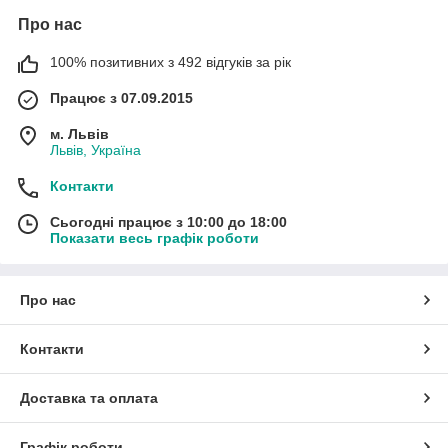
Про нас
100% позитивних з 492 відгуків за рік
Працює з 07.09.2015
м. Львів
Львів, Україна
Контакти
Сьогодні працює з 10:00 до 18:00
Показати весь графік роботи
Про нас
Контакти
Доставка та оплата
Графік роботи