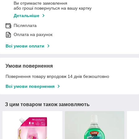
Ви отримаєте замовлення
або гроші повернуться на вашу картку
Детальніше
Післяплата
Оплата на рахунок
Всі умови оплати
Умови повернення
Повернення товару впродовж 14 днів безкоштовно
Всі умови повернення
З цим товаром також замовляють