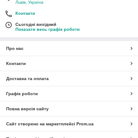
Львів, Україна
Контакти
Сьогодні вихідний
Показати весь графік роботи
Про нас
Контакти
Доставка та оплата
Графік роботи
Повна версія сайту
Сайт створено на маркетплейсі
Prom.ua