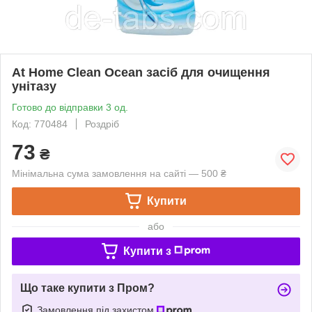
At Home Clean Ocean засіб для очищення
унітазу
Готово до відправки 3 од.
Код: 770484
Роздріб
73
₴
Мінімальна сума замовлення на сайті — 500 ₴
Купити
або
Купити з
Що таке купити з Пром?
Замовлення під захистом