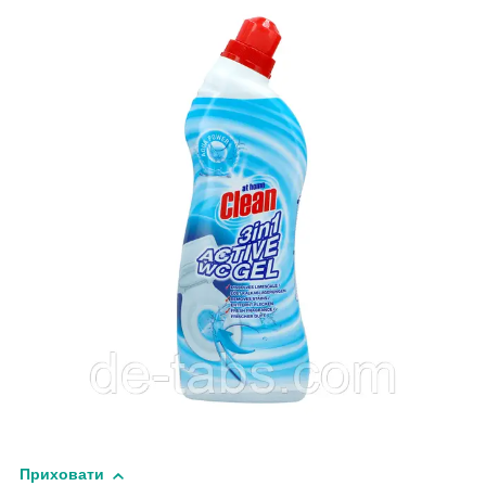
Приховати