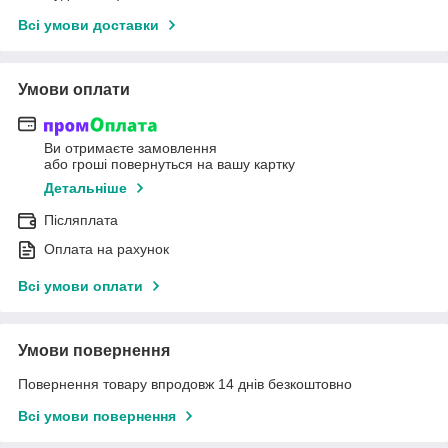
Всі умови доставки
Умови оплати
Ви отримаєте замовлення
або гроші повернуться на вашу картку
Детальніше
Післяплата
Оплата на рахунок
Всі умови оплати
Умови повернення
Повернення товару впродовж 14 днів безкоштовно
Всі умови повернення