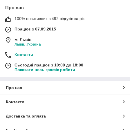
Про нас
100% позитивних з 492 відгуків за рік
Працює з 07.09.2015
м. Львів
Львів, Україна
Контакти
Сьогодні працює з 10:00 до 18:00
Показати весь графік роботи
Про нас
Контакти
Доставка та оплата