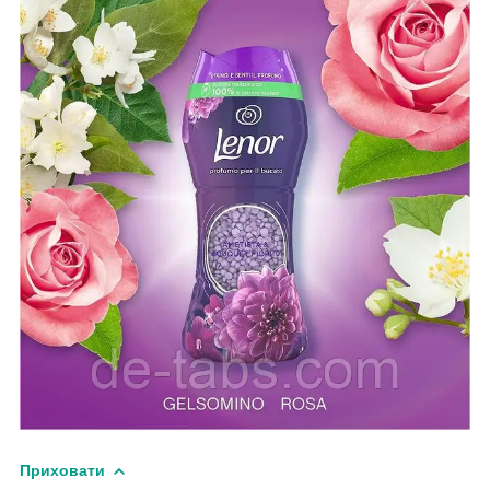
Приховати