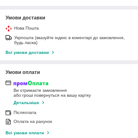
Умови доставки
Нова Пошта
Укрпошта (вказуйте індекс в коментарі до замовлення,
будь ласка)
Всі умови доставки
Умови оплати
Ви отримаєте замовлення
або гроші повернуться на вашу картку
Детальніше
Післяплата
Оплата на рахунок
Всі умови оплати