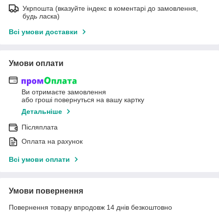
Укрпошта (вказуйте індекс в коментарі до замовлення,
будь ласка)
Всі умови доставки
Умови оплати
Ви отримаєте замовлення
або гроші повернуться на вашу картку
Детальніше
Післяплата
Оплата на рахунок
Всі умови оплати
Умови повернення
Повернення товару впродовж 14 днів безкоштовно