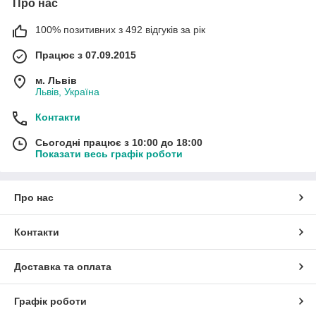
Про нас
100% позитивних з 492 відгуків за рік
Працює з 07.09.2015
м. Львів
Львів, Україна
Контакти
Сьогодні працює з 10:00 до 18:00
Показати весь графік роботи
Про нас
Контакти
Доставка та оплата
Графік роботи