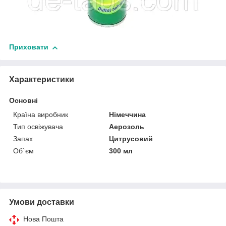
Приховати
Характеристики
Основні
Країна виробник
Німеччина
Тип освіжувача
Аерозоль
Запах
Цитрусовий
Об`єм
300 мл
Умови доставки
Нова Пошта