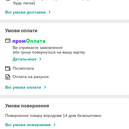
будь ласка)
Всі умови доставки
Умови оплати
Ви отримаєте замовлення
або гроші повернуться на вашу картку
Детальніше
Післяплата
Оплата на рахунок
Всі умови оплати
Умови повернення
Повернення товару впродовж 14 днів безкоштовно
Всі умови повернення