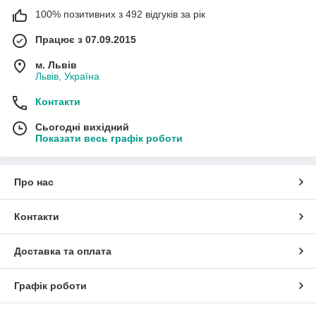
100% позитивних з 492 відгуків за рік
Працює з 07.09.2015
м. Львів
Львів, Україна
Контакти
Сьогодні вихідний
Показати весь графік роботи
Про нас
Контакти
Доставка та оплата
Графік роботи