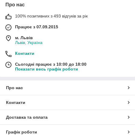
Про нас
100% позитивних з 493 відгуків за рік
Працює з 07.09.2015
м. Львів
Львів, Україна
Контакти
Сьогодні працює з 10:00 до 18:00
Показати весь графік роботи
Про нас
Контакти
Доставка та оплата
Графік роботи