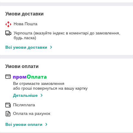
Умови доставки
Нова Пошта
Укрпошта (вказуйте індекс в коментарі до замовлення,
будь ласка)
Всі умови доставки
Умови оплати
Ви отримаєте замовлення
або гроші повернуться на вашу картку
Детальніше
Післяплата
Оплата на рахунок
Всі умови оплати