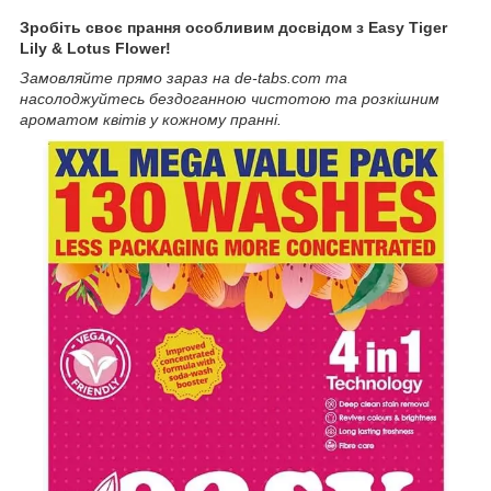
Зробіть своє прання особливим досвідом з Easy Tiger
Lily & Lotus Flower!
Замовляйте прямо зараз на de-tabs.com та
насолоджуйтесь бездоганною чистотою та розкішним
ароматом квітів у кожному пранні.