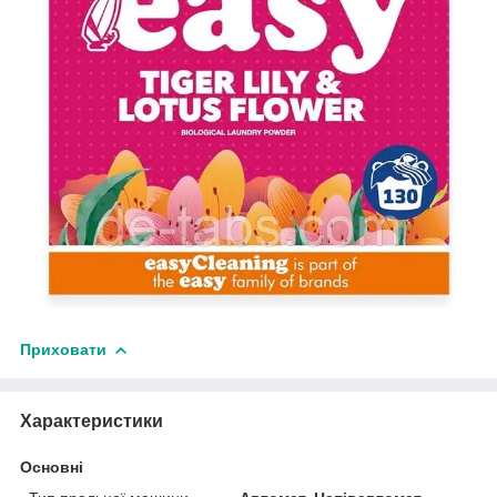
Приховати
Характеристики
Основні