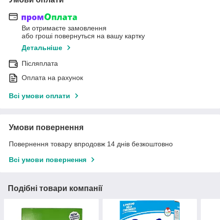
Ви отримаєте замовлення
або гроші повернуться на вашу картку
Детальніше
Післяплата
Оплата на рахунок
Всі умови оплати
Умови повернення
Повернення товару впродовж 14 днів безкоштовно
Всі умови повернення
Подібні товари компанії