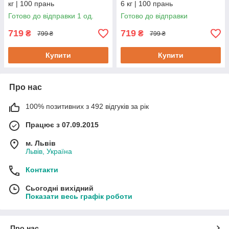
кг | 100 прань
6 кг | 100 прань
Готово до відправки 1 од.
Готово до відправки
719
719
₴
₴
799 ₴
799 ₴
Купити
Купити
Про нас
100% позитивних з 492 відгуків за рік
Працює з 07.09.2015
м. Львів
Львів, Україна
Контакти
Сьогодні вихідний
Показати весь графік роботи
Про нас