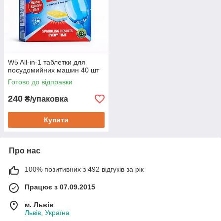
W5 All-in-1 таблетки для
посудомийних машин 40 шт
Готово до відправки
240
₴/упаковка
Купити
Про нас
100% позитивних з 492 відгуків за рік
Працює з 07.09.2015
м. Львів
Львів, Україна