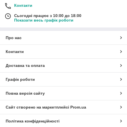
Контакти
Сьогодні працює з 10:00 до 18:00
Показати весь графік роботи
Про нас
Контакти
Доставка та оплата
Графік роботи
Повна версія сайту
Сайт створено на маркетплейсі
Prom.ua
Політика конфіденційності