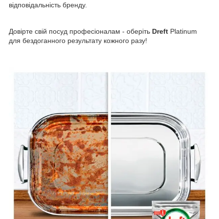
відповідальність бренду.
Довірте свій посуд професіоналам - оберіть
Dreft
Platinum
для бездоганного результату кожного разу!