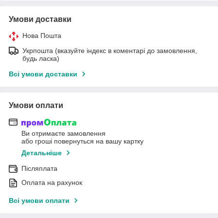
Умови доставки
Нова Пошта
Укрпошта (вказуйте індекс в коментарі до замовлення,
будь ласка)
Всі умови доставки
Умови оплати
Ви отримаєте замовлення
або гроші повернуться на вашу картку
Детальніше
Післяплата
Оплата на рахунок
Всі умови оплати