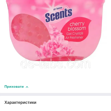
Приховати
Характеристики