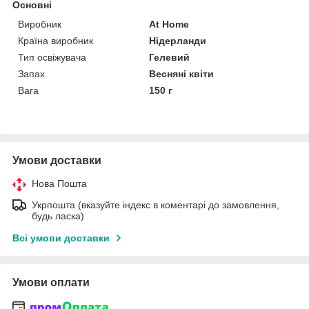
Основні
Виробник
At Home
Країна виробник
Нідерланди
Тип освіжувача
Гелевий
Запах
Весняні квіти
Вага
150 г
Умови доставки
Нова Пошта
Укрпошта (вказуйте індекс в коментарі до замовлення,
будь ласка)
Всі умови доставки
Умови оплати