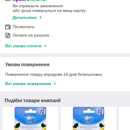
Ви отримаєте замовлення
або гроші повернуться на вашу картку
Детальніше
Післяплата
Оплата на рахунок
Всі умови оплати
Умови повернення
Повернення товару впродовж 14 днів безкоштовно
Всі умови повернення
Подібні товари компанії