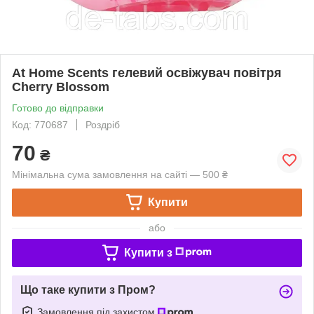
At Home Scents гелевий освіжувач повітря
Cherry Blossom
Готово до відправки
Код: 770687
Роздріб
70
₴
Мінімальна сума замовлення на сайті — 500 ₴
Купити
або
Купити з
Що таке купити з Пром?
Замовлення під захистом